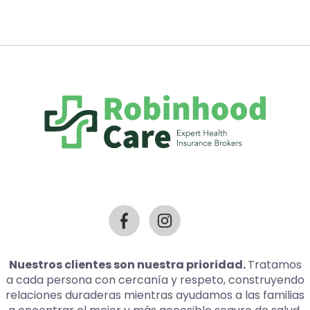
Nuestros clientes son nuestra prioridad.
Tratamos
a cada persona con cercanía y respeto, construyendo
relaciones duraderas mientras ayudamos a las familias