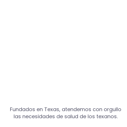
Fundados en Texas, atendemos con orgullo
las necesidades de salud de los texanos.